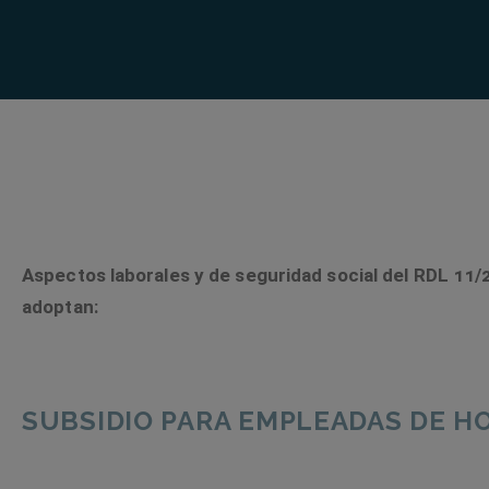
Aspectos laborales y de seguridad social del RDL 11/
adoptan:
SUBSIDIO PARA EMPLEADAS DE H