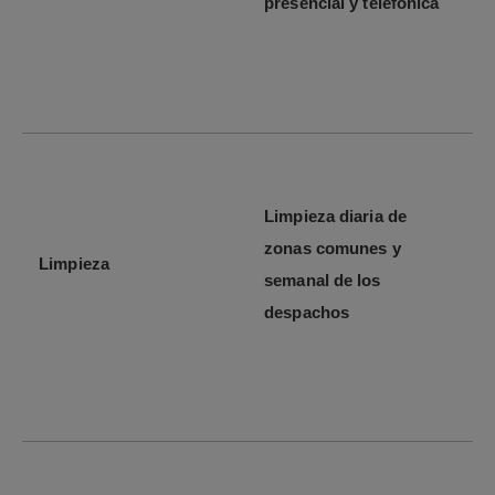
presencial y telefónica
Limpieza diaria de
zonas comunes y
Limpieza
semanal de los
despachos