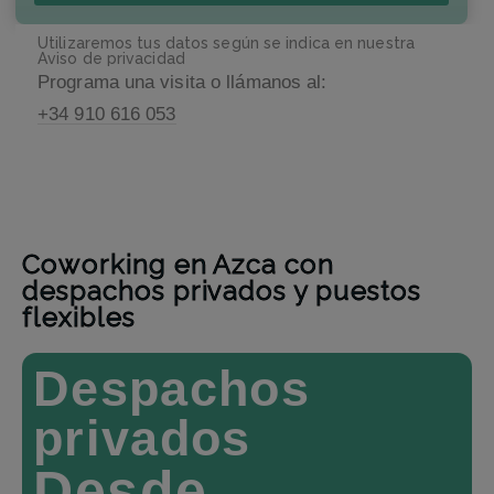
Utilizaremos tus datos según se indica en nuestra
Aviso de privacidad
Programa una visita o llámanos al:
+34 910 616 053
Coworking en Azca con
despachos privados y puestos
flexibles
Despachos
privados
Desde