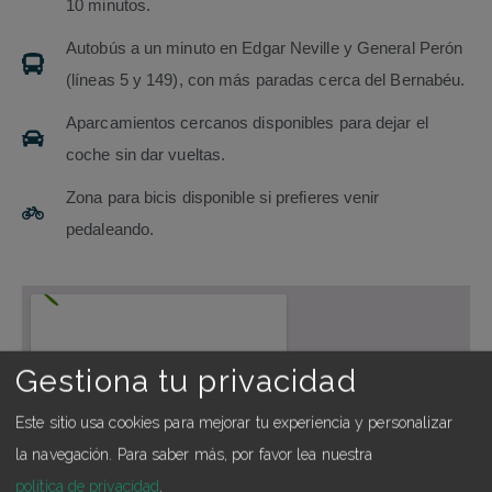
10 minutos.
Autobús a un minuto en Edgar Neville y General Perón
(líneas 5 y 149), con más paradas cerca del Bernabéu.
Aparcamientos cercanos disponibles para dejar el
coche sin dar vueltas.
Zona para bicis disponible si prefieres venir
pedaleando.
Gestiona tu privacidad
Este sitio usa cookies para mejorar tu experiencia y personalizar
la navegación.
Para saber más, por favor lea nuestra
política de privacidad
.