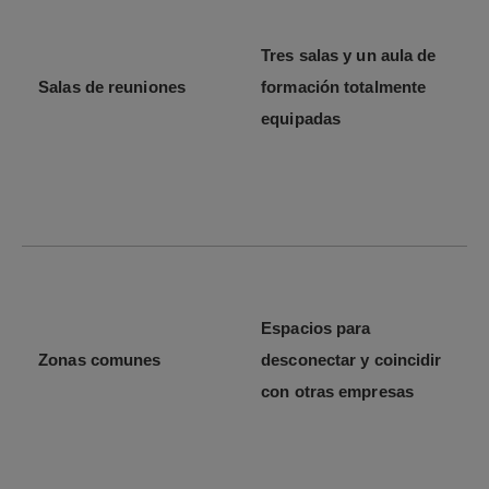
Tres salas y un aula de
Salas de reuniones
formación totalmente
equipadas
Espacios para
Zonas comunes
desconectar y coincidir
con otras empresas