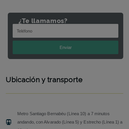
¿Te llamamos?
Enviar
Ubicación y transporte
Metro Santiago Bernabéu (Línea 10) a 7 minutos
andando, con Alvarado (Línea 5) y Estrecho (Línea 1) a