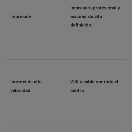
Impresora profesional y
Impresión
escáner de alta
definición
Internet de alta
Wifi y cable por todo el
velocidad
centro