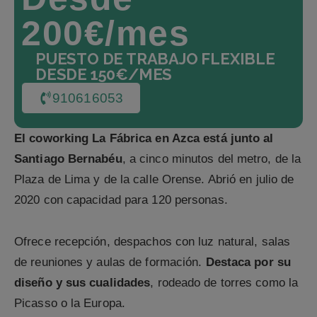
200€/mes
PUESTO DE TRABAJO FLEXIBLE
DESDE 150€/MES
910616053
El coworking La Fábrica en Azca está junto al
Santiago Bernabéu
, a cinco minutos del metro, de la
Plaza de Lima y de la calle Orense. Abrió en julio de
2020 con capacidad para 120 personas.
Ofrece recepción, despachos con luz natural, salas
de reuniones y aulas de formación.
Destaca por su
diseño y sus cualidades
, rodeado de torres como la
Picasso o la Europa.