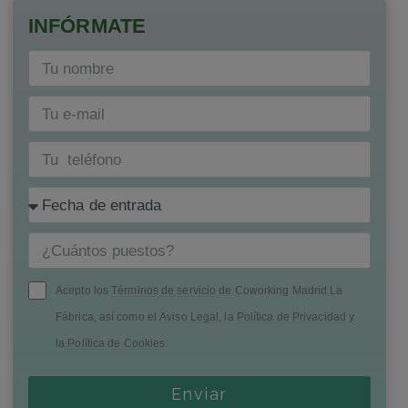
INFÓRMATE
Acepto los
Términos de servicio
de Coworking Madrid La
Fábrica, así como el
Aviso Legal
, la
Política de Privacidad
y
la
Política de Cookies
.
Enviar