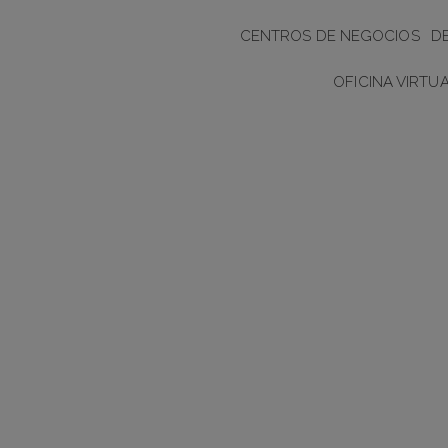
CENTROS DE NEGOCIOS
D
OFICINA VIRTU
Cate