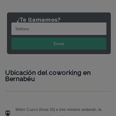
¿Te llamamos?
Enviar
Ubicación del coworking en
Bernabéu
Metro Cuzco (línea 10) a tres minutos andando, la