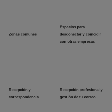
Espacios para
Zonas comunes
desconectar y coincidir
con otras empresas
Recepción y
Recepción profesional y
correspondencia
gestión de tu correo