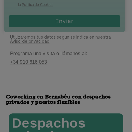
la
Política de Cookies
.
Enviar
Utilizaremos tus datos según se indica en nuestra
Aviso de privacidad
Programa una visita o llámanos al:
+34 910 616 053
Coworking en Bernabéu con despachos
privados y puestos flexibles
Despachos