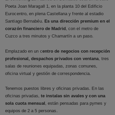
Poeta Joan Maragall 1, en la planta 10 del Edificio
Eurocentro, en plena Castellana y frente al estadio
Santiago Bernabéu.
Es una dirección premium en el
corazón financiero de Madrid
, con el metro de
Cuzco a tres minutos y Chamartín a un paso.
Emplazado en un c
entro de negocios con recepción
profesional, despachos privados con ventana
, tres
salas de reuniones equipadas, zonas comunes,
oficina virtual y gestión de correspondencia.
Tenemos puestos libres y oficinas privadas. En las
oficinas privadas,
te instalas sin avales y con una
sola cuota mensual
, están pensadas para pymes y
equipos de 2 a 5 personas.