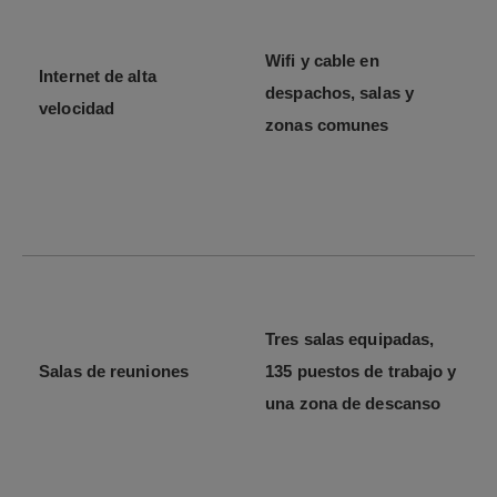
Wifi y cable en
Internet de alta
despachos, salas y
velocidad
zonas comunes
Tres salas equipadas,
Salas de reuniones
135 puestos de trabajo y
una zona de descanso