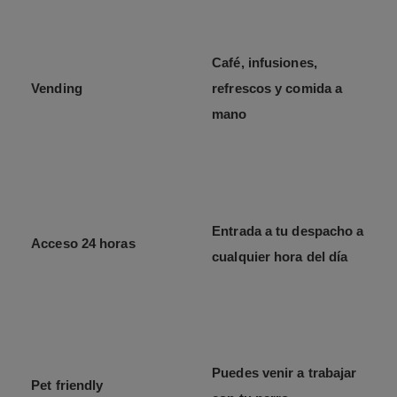
Café, infusiones,
Vending
refrescos y comida a
mano
Entrada a tu despacho a
Acceso 24 horas
cualquier hora del día
Puedes venir a trabajar
Pet friendly