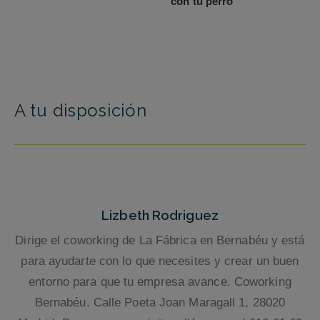
con tu perro
A tu disposición
Lizbeth Rodriguez
Dirige el coworking de La Fábrica en Bernabéu y está
para ayudarte con lo que necesites y crear un buen
entorno para que tu empresa avance. Coworking
Bernabéu. Calle Poeta Joan Maragall 1, 28020