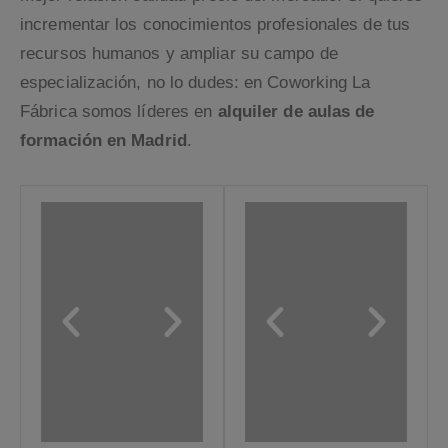
incrementar los conocimientos profesionales de tus
recursos humanos y ampliar su campo de
especialización, no lo dudes: en Coworking La
Fábrica somos líderes en
alquiler de aulas de
formación en Madrid
.