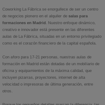
Coworking La Fábrica se enorgullece de ser un centro
de negocios pionero en el alquiler de
salas para
formaciones en Madrid
. Nuestro enfoque dinámico,
creativo e innovador está presente en las diferentes
aulas de La Fábrica, situadas en un entorno privilegiado
como es el corazón financiero de la capital española.
Con aforo para 17-21 personas, nuestras aulas de
formación en Madrid están dotadas de un mobiliario de
oficina y equipamientos de la máxima calidad, que
incluyen pizarras, proyectores, internet de alta
velocidad o impresoras de última generación, entre
otros.
Porque los pequeños detalles marcan la diferencia, las