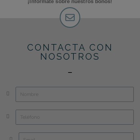
¡Infórmate sobre nuestros bonos!
CONTACTA CON
NOSOTROS