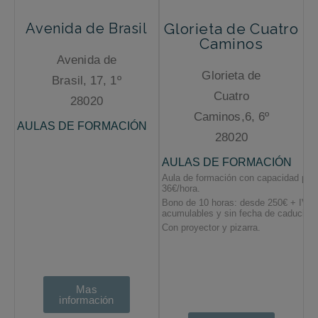
Avenida de Brasil
Glorieta de Cuatro
Caminos
Avenida de
Glorieta de
Brasil, 17, 1º
Cuatro
28020
Caminos,6, 6º
28020
Mas
información