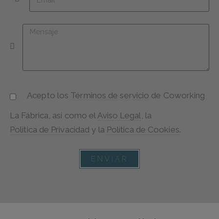
Acepto los
Términos de servicio
de
Coworking
La Fábrica
, así como el
Aviso Legal
, la
Política de Privacidad
y la
Política de Cookies
.
ENVIAR