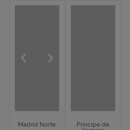
Madrid Norte
Príncipe de