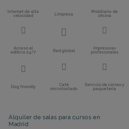
Internet de alta
Mobiliario de
Limpieza
velocidad
oficina
Acceso al
Impresoras
Red global
edificio 24/7
profesionales
Café
Servicio de correo y
Dog friendly
microtostado
paquetería
Alquiler de salas para cursos en
Madrid