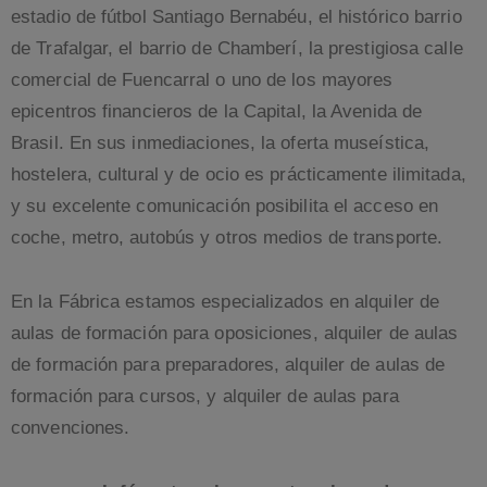
estadio de fútbol Santiago Bernabéu, el histórico barrio
de Trafalgar, el barrio de Chamberí, la prestigiosa calle
comercial de Fuencarral o uno de los mayores
epicentros financieros de la Capital, la Avenida de
Brasil. En sus inmediaciones, la oferta museística,
hostelera, cultural y de ocio es prácticamente ilimitada,
y su excelente comunicación posibilita el acceso en
coche, metro, autobús y otros medios de transporte.
En la Fábrica estamos especializados en alquiler de
aulas de formación para oposiciones, alquiler de aulas
de formación para preparadores, alquiler de aulas de
formación para cursos, y alquiler de aulas para
convenciones.